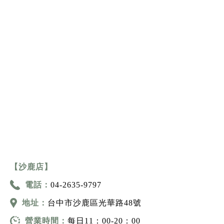
【沙鹿店】
電話：
04-2635-9797
地址：
台中市沙鹿區光華路48號
營業時間：
每日11：00-20：00