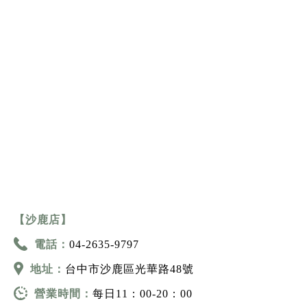
【沙鹿店】
電話：
04-2635-9797
地址：
台中市沙鹿區光華路48號
營業時間：
每日11：00-20：00