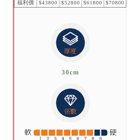
福利價
$43800
$52800
$61800
$70800
30cm