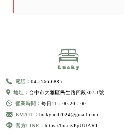
電話：
04-2566-6885
地址：
台中市大雅區民生路四段307-1號
營業時間：
每日11：00-20：00
EMAIL：
luckybed2024@gmail.com
官方LINE：
https://lin.ee/PpUUAR1