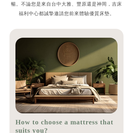
暢。不論您是來自台中大雅、豐原還是神岡，吉床
福利中心都誠摯邀請您前來體驗優質床墊。
How to choose a mattress that
suits you?