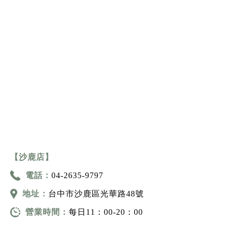
【沙鹿店】
電話：
04-2635-9797
地址：
台中市沙鹿區光華路48號
營業時間：
每日11：00-20：00