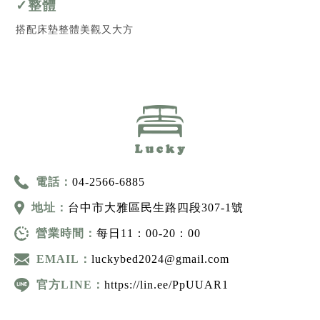
✓整體
搭配床墊整體美觀又大方
電話：
04-2566-6885
地址：
台中市大雅區民生路四段307-1號
營業時間：
每日11：00-20：00
EMAIL：
luckybed2024@gmail.com
官方LINE：
https://lin.ee/PpUUAR1