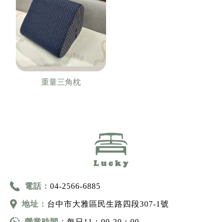
重量三角枕
電話：
04-2566-6885
地址：
台中市大雅區民生路四段307-1號