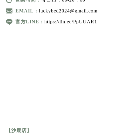
營業時間：
每日11：00-20：00
EMAIL：
luckybed2024@gmail.com
官方LINE：
https://lin.ee/PpUUAR1
【沙鹿店】