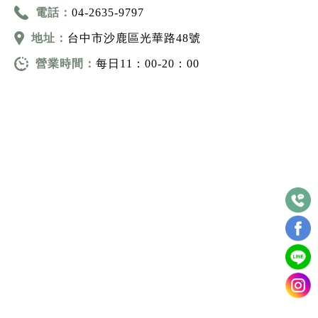
電話：
04-2635-9797
地址：
台中市沙鹿區光華路48號
營業時間：
每日11：00-20：00