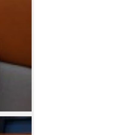
產地
台灣（MADE IN TAIWAN）
商品詳情