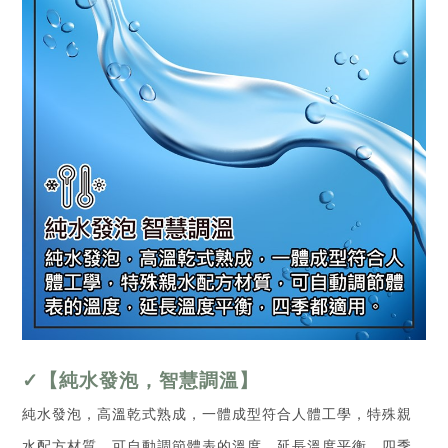
✓【純水發泡，智慧調溫】
純水發泡，高溫乾式熟成，一體成型符合人體工學，特殊親
水配方材質，可自動調節體表的溫度，延長溫度平衡，四季