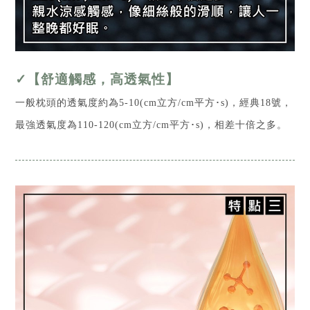
✓【舒適觸感，高透氣性】
一般枕頭的透氣度約為5-10(cm立方/cm平方･s)，經典18號，
最強透氣度為110-120(cm立方/cm平方･s)，相差十倍之多。