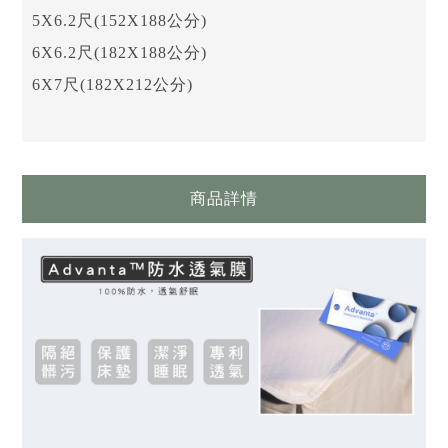
5X6.2尺(152X188公分)
6X6.2尺(182X188公分)
6X7尺(182X212公分)
商品詳情