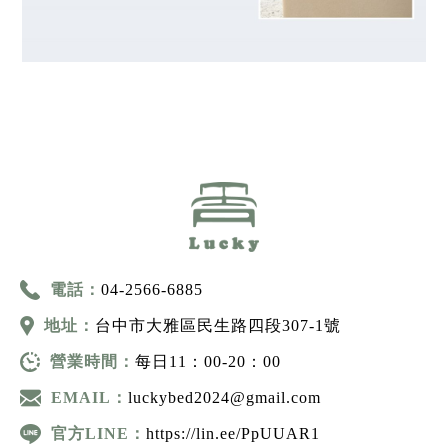
電話：
04-2566-6885
地址：
台中市大雅區民生路四段307-1號
營業時間：
每日11：00-20：00
EMAIL：
luckybed2024@gmail.com
官方LINE：
https://lin.ee/PpUUAR1