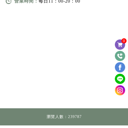
營業時間：
每日11：00-20：00
0
瀏覽人數：239787