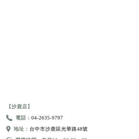
【沙鹿店】
電話：
04-2635-9797
地址：
台中市沙鹿區光華路48號