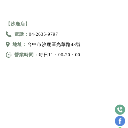
【沙鹿店】
電話：
04-2635-9797
地址：
台中市沙鹿區光華路48號
營業時間：
每日11：00-20：00