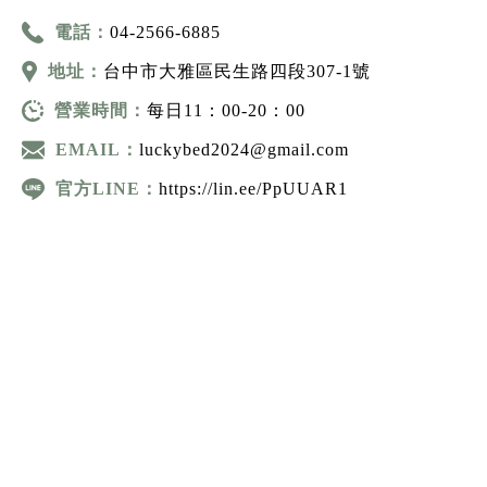
電話：
04-2566-6885
地址：
台中市大雅區民生路四段307-1號
營業時間：
每日11：00-20：00
EMAIL：
luckybed2024@gmail.com
官方LINE：
https://lin.ee/PpUUAR1