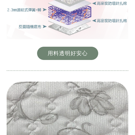
用料透明好安心