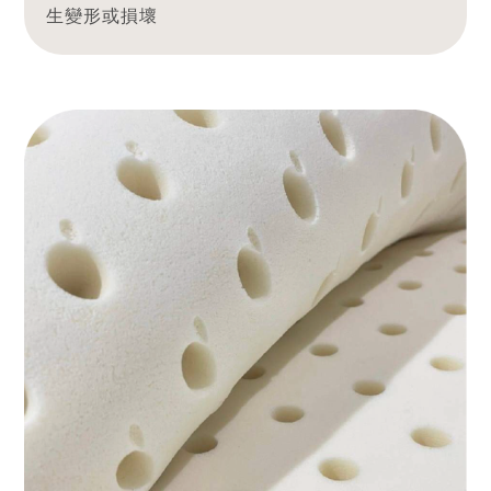
生變形或損壞