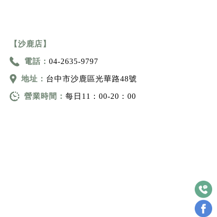
【沙鹿店】
電話：
04-2635-9797
地址：
台中市沙鹿區光華路48號
營業時間：
每日11：00-20：00