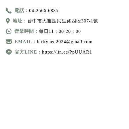
電話：
04-2566-6885
地址：
台中市大雅區民生路四段307-1號
營業時間：
每日11：00-20：00
EMAIL：
luckybed2024@gmail.com
官方LINE：
https://lin.ee/PpUUAR1